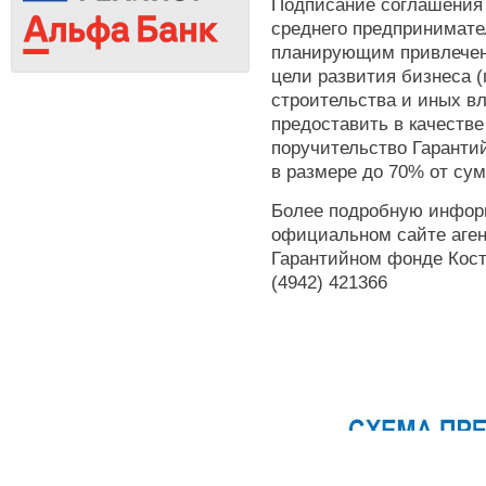
Подписание соглашения 
среднего предпринимате
планирующим привлечени
цели развития бизнеса 
строительства и иных в
предоставить в качестве
поручительство Гаранти
в размере до 70% от су
Более подробную инфор
официальном сайте аге
Гарантийном фонде Кост
(4942) 421366