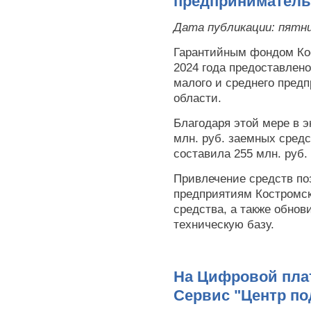
предприниматель
Дата публикации:
пятни
Гарантийным фондом Кос
2024 года предоставлено
малого и среднего пред
области.
Благодаря этой мере в э
млн. руб. заемных средс
составила 255 млн. руб.
Привлечение средств по
предприятиям Костромск
средства, а также обно
техническую базу.
На Цифровой пла
Сервис "Центр п