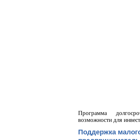
Программа долгос
возможности для инвест
Поддержка малого