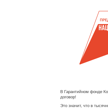
В Гарантийном фонде Ко
договор!
Это значит, что в тысяч