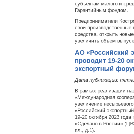
субъектам малого и сре
Гарантийным фондом.
Предприниматели Костр
свои производственные 
средства, открыть новы
увеличить объем выпуск
АО «Российский 
проводит 19-20 о
экспортный фору
Дата публикации:
пятни
В рамках реализации на
«Международная коопера
увеличение несырьевого 
«Российский экспортный
19-20 октября 2023 года
«Сделано в России» (ЦВ
пл., д.1).