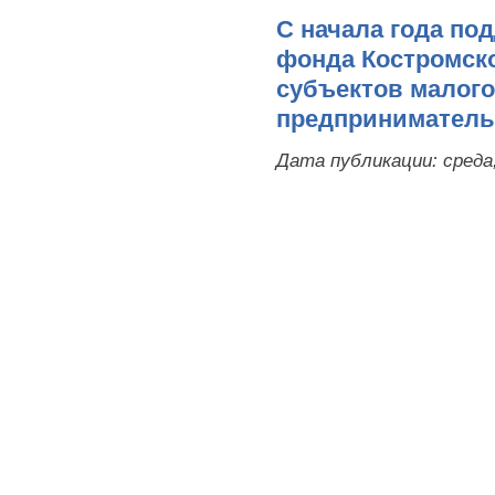
С начала года по
фонда Костромско
субъектов малого
предприниматель
Дата публикации:
среда