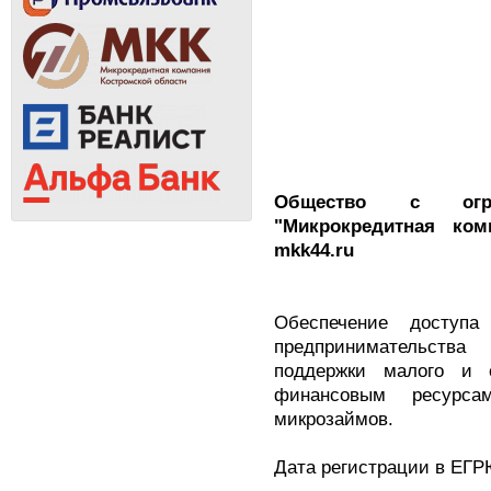
Общество с огран
"Микрокредитная ком
mkk44.ru
Обеспечение доступа
предпринимательства
поддержки малого и с
финансовым ресурса
микрозаймов.
Дата регистрации в ЕГРЮ