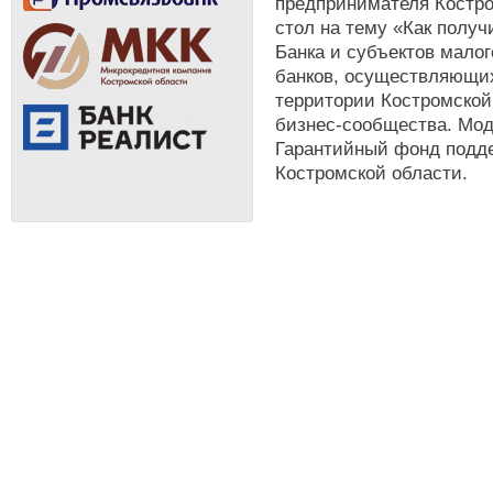
предпринимателя Костро
стол на тему «Как полу
Банка и субъектов мало
банков, осуществляющих
территории Костромской
бизнес-сообщества. Мод
Гарантийный фонд подд
Костромской области.