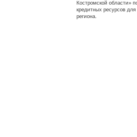
Костромской области» п
кредитных ресурсов для 
региона.