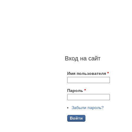
Вход на сайт
Имя пользователя
*
Пароль
*
Забыли пароль?