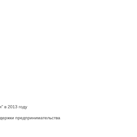
" в 2013 году
ддержки предпринимательства