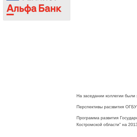
На заседании коллегии были 
Перспективы расзвития ОГБУ 
Программа развития Государ
Костромской области" на 2013