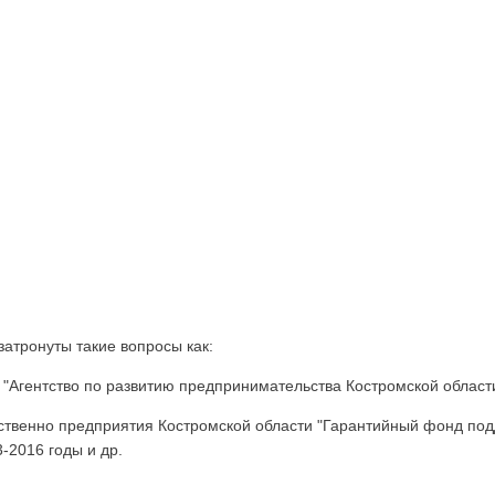
затронуты такие вопросы как:
"Агентство по развитию предпринимательства Костромской области
ственно предприятия Костромской области "Гарантийный фонд по
-2016 годы и др.