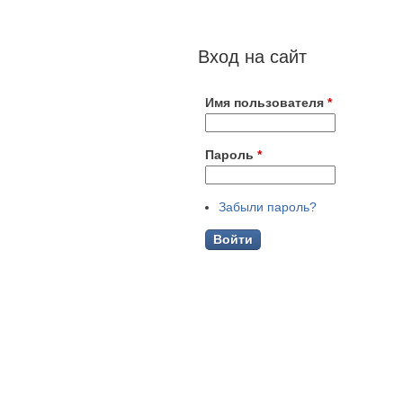
Вход на сайт
Имя пользователя
*
Пароль
*
Забыли пароль?