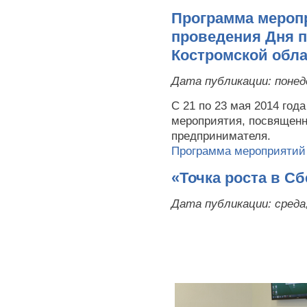
Программа мероп
проведения Дня 
Костромской обл
Дата публикации:
понед
С 21 по 23 мая 2014 год
мероприятия, посвященн
предпринимателя.
Программа мероприятий
«Точка роста в С
Дата публикации:
среда