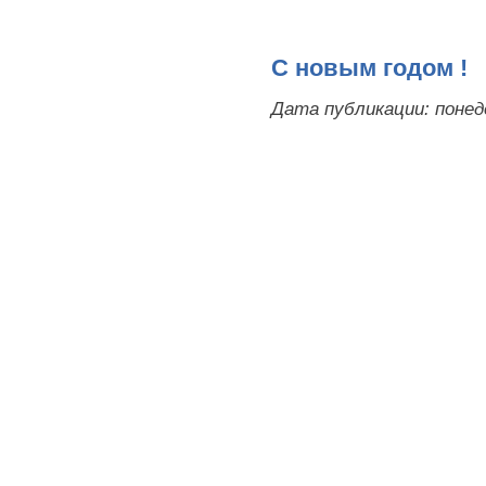
С новым годом !
Дата публикации:
понед